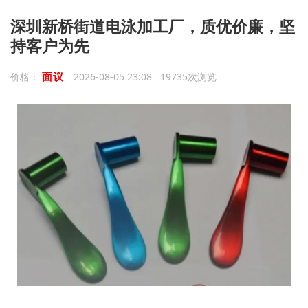
深圳新桥街道电泳加工厂，质优价廉，坚
持客户为先
面议
价格：
2026-08-05 23:08 19735次浏览