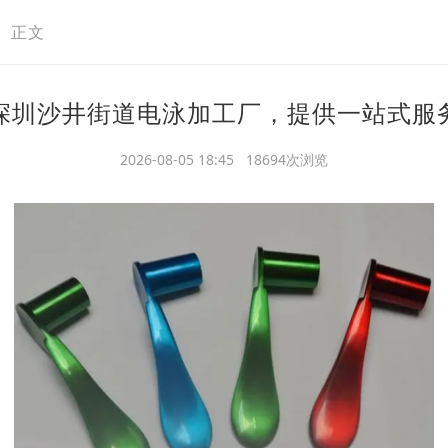
>
正文
深圳沙井街道电泳加工厂，提供一站式服
2026-08-05 18:45 18694次浏览