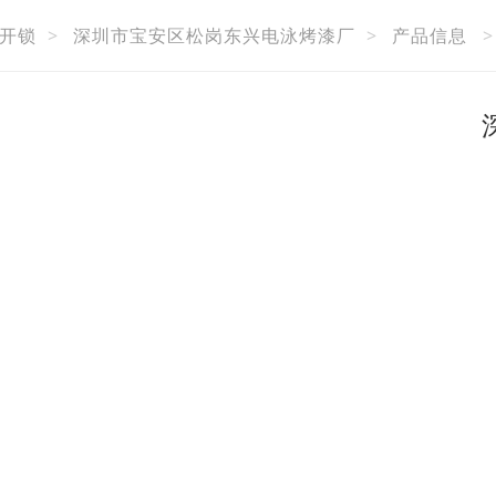
开锁
>
深圳市宝安区松岗东兴电泳烤漆厂
>
产品信息