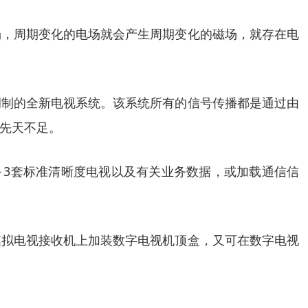
场，周期变化的电场就会产生周期变化的磁场，就存在电
调制的全新电视系统。该系统所有的信号传播都是通过由
的先天不足。
～3套标准清晰度电视以及有关业务数据，或加载通信信
模拟电视接收机上加装数字电视机顶盒，又可在数字电视