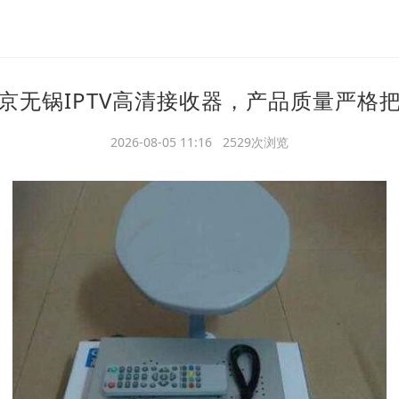
京无锅IPTV高清接收器，产品质量严格
2026-08-05 11:16 2529次浏览