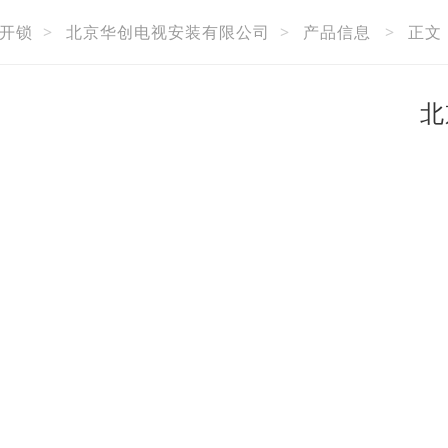
开锁
>
北京华创电视安装有限公司
>
产品信息
>
正文
北