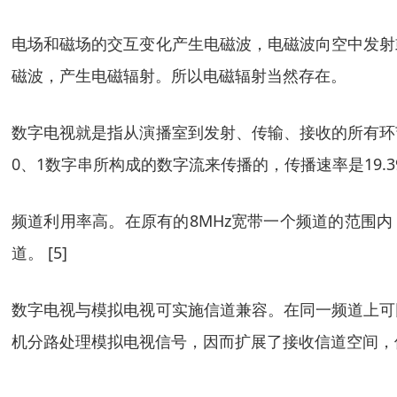
电场和磁场的交互变化产生电磁波，电磁波向空中发射
磁波，产生电磁辐射。所以电磁辐射当然存在。
数字电视就是指从演播室到发射、传输、接收的所有环
0、1数字串所构成的数字流来传播的，传播速率是19.
频道利用率高。在原有的8MHz宽带一个频道的范围
道。 [5]
数字电视与模拟电视可实施信道兼容。在同一频道上可
机分路处理模拟电视信号，因而扩展了接收信道空间，