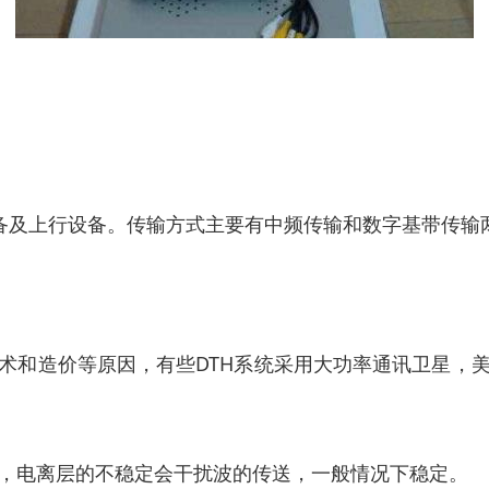
信设备及上行设备。传输方式主要有中频传输和数字基带传输
术和造价等原因，有些DTH系统采用大功率通讯卫星，
，电离层的不稳定会干扰波的传送，一般情况下稳定。