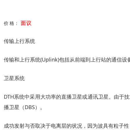
面议
价 格：
传输上行系统
传输和上行系统(Uplink)包括从前端到上行站的通
卫星系统
DTH系统中采用大功率的直播卫星或通讯卫星。由于技
播卫星（DBS）。
成功发射与否取决于电离层的状况，因为波具有粒子性