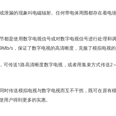
或泄漏的现象叫电磁辐射。任何带电体周围都存在着电
节都是使用数字电视信号或对数字电视信号进行处理和
39Mb/s，保证了数字电视的高清晰度，克服了模拟电视
内，可传送1路高清晰度数字电视，或者用集束方式传送2
同时传送模拟电视与数字电视而互不干扰，既可在原有
使用户得到更多的实惠。