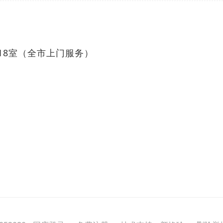
518室（全市上门服务）