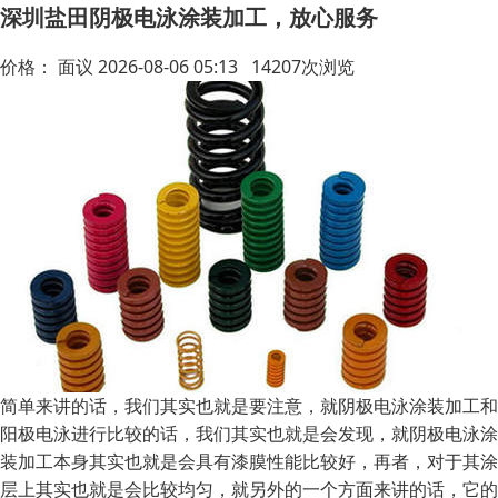
深圳盐田阴极电泳涂装加工，放心服务
价格：
面议
2026-08-06 05:13 14207次浏览
简单来讲的话，我们其实也就是要注意，就阴极电泳涂装加工和
阳极电泳进行比较的话，我们其实也就是会发现，就阴极电泳涂
装加工本身其实也就是会具有漆膜性能比较好，再者，对于其涂
层上其实也就是会比较均匀，就另外的一个方面来讲的话，它的