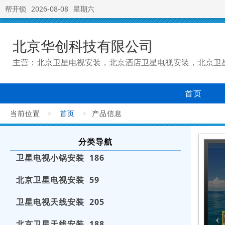
帮开锁
2026-08-08
星期六
北京华创科技有限公司
主营：北京卫星电视安装，北京酒店卫星电视安装，北京卫
首页
当前位置
>
首页
>
产品信息
分类导航
卫星电视小锅安装 186
北京卫星电视安装 59
卫星电视天线安装 205
北京卫星天线安装 188