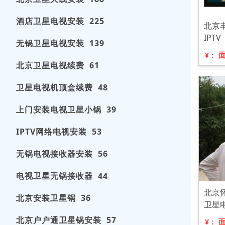
酒店卫星电视安装 225
北京
IPTV
无锅卫星电视安装 139
¥：
北京卫星电视续费 61
卫星电视机顶盒续费 48
上门安装电视卫星小锅 39
IPTV网络电视安装 53
无锅电视接收器安装 56
电视卫星无锅接收器 44
北京
北京安装卫星锅 36
卫星
北京户户通卫星锅安装 57
¥：