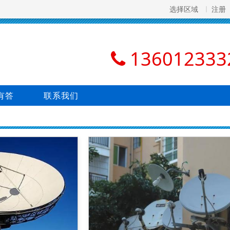
选择区域
注册
136012333
有答
联系我们