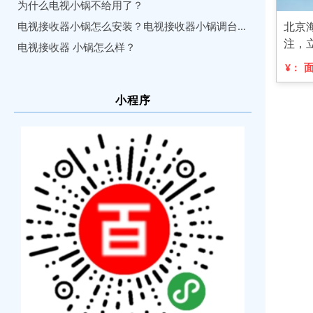
为什么电视小锅不给用了？
北京
电视接收器小锅怎么安装？电视接收器小锅调台方法
注，
电视接收器 小锅怎么样？
¥：
小程序