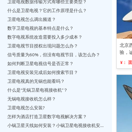
卫星电视数据传输方式有哪些主要类型？
什么是卫星电视？它的工作原理是什么？
卫星电视怎么调出频道？
数字卫星电视的基本特点是什么？
数字电视系统改造需要投入多少成本？
北京
卫星电视节目授权出现问题怎么办？
验，
信号质量为60%，但没有电视节目，该怎么办？
¥：
如何判断卫星电视信号是否正常？
卫星电视安装完成后如何搜索节目？
卫星电视真的无锅也能看吗？
什么是“无锅卫星电视接收机”？
无锅电视接收机怎么样？
卫星电视怎么安装?
怎样为酒店打造卫星数字电视解决方案？
小锅卫星天线如何安装？小锅卫星电视接收机安装步骤