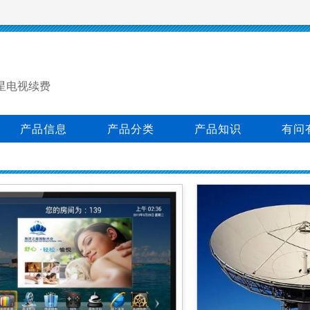
星电视续费
产品信息
产品分类
产品知识
有问