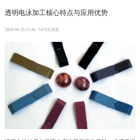
透明电泳加工核心特点与应用优势
2026-06-25 21:30 1472次浏览