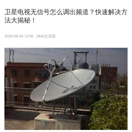
卫星电视无信号怎么调出频道？快速解决方
法大揭秘！
2026-06-04 12:50 2442次浏览