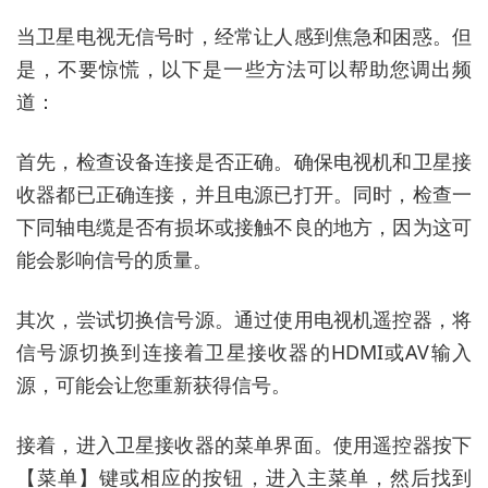
当卫星电视无信号时，经常让人感到焦急和困惑。但
是，不要惊慌，以下是一些方法可以帮助您调出频
道：
首先，检查设备连接是否正确。确保电视机和卫星接
收器都已正确连接，并且电源已打开。同时，检查一
下同轴电缆是否有损坏或接触不良的地方，因为这可
能会影响信号的质量。
其次，尝试切换信号源。通过使用电视机遥控器，将
信号源切换到连接着卫星接收器的HDMI或AV输入
源，可能会让您重新获得信号。
接着，进入卫星接收器的菜单界面。使用遥控器按下
【菜单】键或相应的按钮，进入主菜单，然后找到