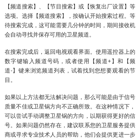
【频道搜索】、【节目搜索】或【恢复出厂设置】等
选项。选择【频道搜索】，按确认开始搜索过程。等
待搜索完成，这可能需要几分钟的时间，期间接收机
会自动寻找并保存可用的卫星频道。
在搜索完成后，返回电视观看界面。使用遥控器上的
数字键输入频道号码，或者使用【频道+】和【频
道-】键来浏览频道列表，试着找到您想要观看的节
目。
如果以上方法都无法解决问题，那么可能是由于信号
质量不佳或卫星锅方向不正确所致。在这种情况下，
可以尝试手动调整卫星锅的方向，以期获得更好的信
号。如果问题仍然存在，建议联系您的卫星服务提供
商或寻求专业技术人员的帮助，他们会提供更进一步