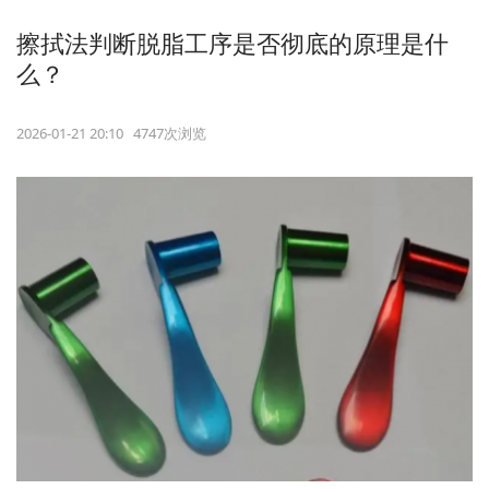
擦拭法判断脱脂工序是否彻底的原理是什
么？
2026-01-21 20:10 4747次浏览