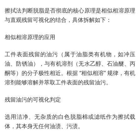
擦拭法判断脱脂是否彻底的核心原理是相似相溶原理
与直观残留可视化的结合，具体拆解如下：
相似相溶原理的应用
工件表面残留的油污（属于油脂类有机物，如冲压
油、防锈油），与有机溶剂（无水乙醇、石油醚、丙
酮等）的分子极性相近。根据 “相似相溶” 规律，有机
溶剂能够溶解并萃取工件表面的残留油污。
残留油污的可视化判定
选用洁净、无杂质的白色脱脂棉或滤纸作为擦拭载
体，其本身无任何油渍、污渍。