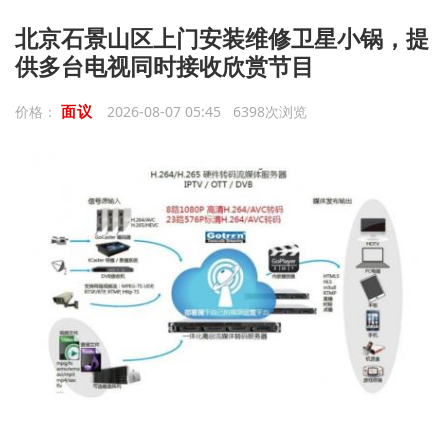
北京石景山区上门安装维修卫星小锅，提
供多台电视同时接收欣赏节目
面议
价格：
2026-08-07 05:45 6398次浏览