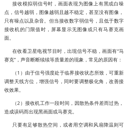
接收模拟弱信号时，画面表现为图像上有黑或白噪
点，信号越弱，图像越弱且越不稳定，甚至没有图像，
只有噪点以及杂音。但当接收数字弱信号，且低于数字
接收机的门限值时，屏幕显示无图像或只有马赛克画
面。
在收看卫星电视节目时，出现信号不稳，画面有“马
赛克”，声音断断续续等质量差的现象，常见的原因有：
（1）由于信号强度处于临界接收状态所致，可重新
调整天线方位，增强信号，同时要调整极化角，改善接
收效果。
（2）接收机工作一段时间，因散热条件差而过热，
造成误码而出现黑画面或马赛克。
只要有足够散热空间，或者用空调和风扇降温则可