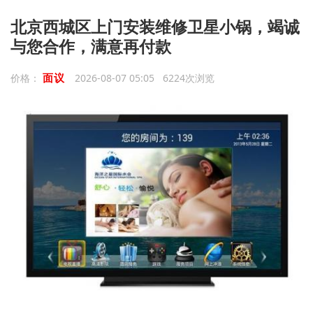
北京西城区上门安装维修卫星小锅，竭诚
与您合作，满意再付款
面议
价格：
2026-08-07 05:05 6224次浏览