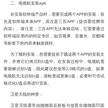
二、电视机安装apk
在安装软终端产品时，需要完成两个APP的安装：首
先是软终端本体APP，其次是三百APP（提供爱优腾等
内容）。请注意，三百APP无法单独启动，它需要通过
软终端应用内的特定专区，如百视果、百极光、百酷喵
等标签下的内容来触发跳转。
为了顺利安装，您需要提前下载这两个APP的安装文
件，并将它们拷贝到U盘中。在安装过程中，电视机需
要能够识别U盘，因此建议您使用2.0格式的U盘。如果
电视机无法识别U盘，请检查或更换U盘，必要时可尝试
格式化U盘后再进行安装。
卫星天线的种类：
卫星天线通常由抛物面反射板与放置在抛物面凹面