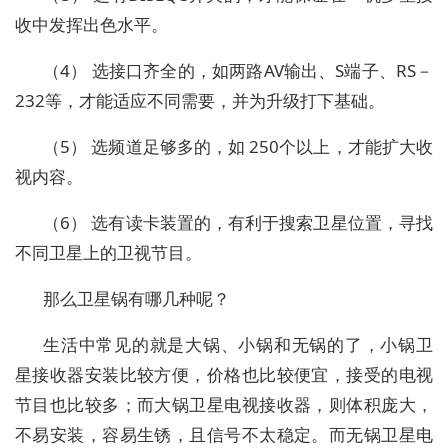
收中发挥出色水平。
（4） 选接口齐全的，如两路AV输出、S端子、RS－
232等，才能适应不同需要，并为升级打下基础。
（5） 选频道足够多的，如 250个以上，才能扩大收
视内容。
（6） 选有读卡装置的，有利于搜索卫星位置，寻找
不同卫星上的卫视节目。
那么卫星锅有哪几种呢？
生活中常见的就是大锅、小锅和无锅的了，小锅卫
星接收器安装比较方便，价格也比较便宜，接受的电视
节目也比较多；而大锅卫星电视接收器，则体积庞大，
不易安装，容易生锈，且信号不太稳定。而无锅卫星电