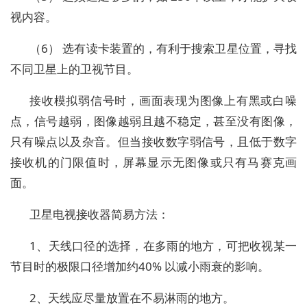
视内容。
（6） 选有读卡装置的，有利于搜索卫星位置，寻找
不同卫星上的卫视节目。
接收模拟弱信号时，画面表现为图像上有黑或白噪
点，信号越弱，图像越弱且越不稳定，甚至没有图像，
只有噪点以及杂音。但当接收数字弱信号，且低于数字
接收机的门限值时，屏幕显示无图像或只有马赛克画
面。
卫星电视接收器简易方法：
1、天线口径的选择，在多雨的地方，可把收视某一
节目时的极限口径增加约40% 以减小雨衰的影响。
2、天线应尽量放置在不易淋雨的地方。