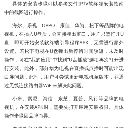
具体的安装步骤可以参考文件IPTV软终端安装指南
中的截图进行操作。
海尔、乐视、OPPO、康佳、华为、松下等品牌的电
视机，在插入U盘后，会直接弹出窗口，用户只需打开U
盘，即可开始安装软终端引导程序APK，无需进行额外
设置。若松下电视在U盘弹出后停留时间较短，未及时
操作，可在“我的应用”中找到“U盘播放”选项再次打开进
行安装。此外，部分华为电视在直播或点播时可能出现
白屏问题，此时，用户可尝试更新电视机至版本，并通
过无线连接路由器WiFi来解决此问题。
小米、索尼、海信、东芝、夏普、风行等品牌的电
视机，在安装APK时，需要先打开应用安装权限。具体
操作步骤因品牌而异。