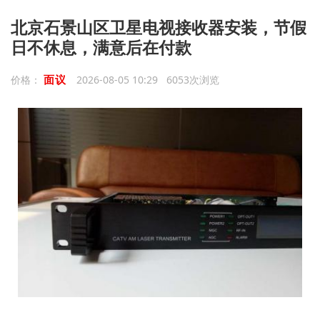
北京石景山区卫星电视接收器安装，节假
日不休息，满意后在付款
面议
价格：
2026-08-05 10:29 6053次浏览