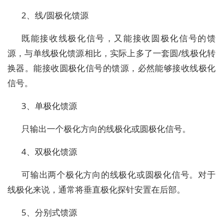
2、线/圆极化馈源
既能接收线极化信号，又能接收圆极化信号的馈
源，与单线极化馈源相比，实际上多了一套圆/线极化转
换器。能接收圆极化信号的馈源，必然能够接收线极化
信号。
3、单极化馈源
只输出一个极化方向的线极化或圆极化信号。
4、双极化馈源
可输出两个极化方向的线极化或圆极化信号。对于
线极化来说，通常将垂直极化探针安置在后部。
5、分别式馈源