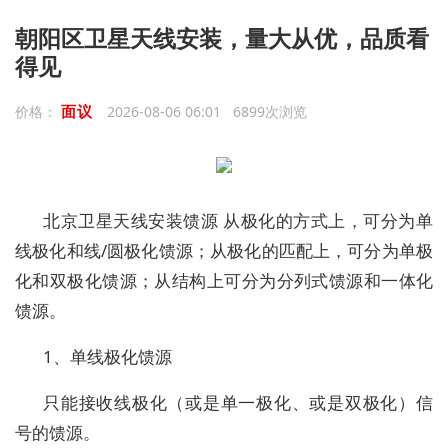
朝阳区卫星天线安装，量大从优，品质看
得见
面议
价格：
2026-08-06 06:01 6899次浏览
北京卫星天线安装馈源 从极化的方式上，可分为单
线极化和线/圆极化馈源；从极化的匹配上，可分为单极
化和双极化馈源；从结构上可分为分列式馈源和一体化
馈源。
1、单线极化馈源
只能接收线极化（或是单一极化、或是双极化）信
号的馈源。