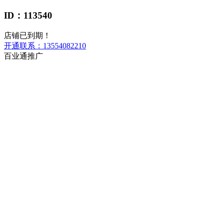
ID：113540
店铺已到期！
开通联系：
13554082210
百业通推广